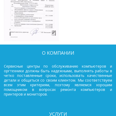
О КОМПАНИИ
Сервисные центры по обслуживанию компьютеров и
оргтехники должны быть надежными, выполнять работы в
четко поставленные сроки, использовать качественные
детали и общаться со своим клиентом. Мы соответствуем
всем этим критериям, поэтому являемся хорошим
помощником в вопросах ремонта компьютеров и
принтеров и мониторов.
УСЛУГИ