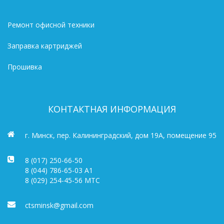
Ремонт офисной техники
Заправка картриджей
Прошивка
КОНТАКТНАЯ ИНФОРМАЦИЯ
г. Минск, пер. Калининградский, дом 19А, помещение 95
8 (017) 250-66-50
8 (044) 786-65-03 A1
8 (029) 254-45-56 МТС
ctsminsk@gmail.com